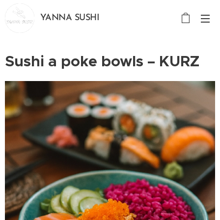
YANNA SUSHI
Sushi a poke bowls – KURZ