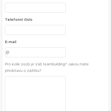
Telefonní číslo
E-mail
Pro kolik osob je Váš teambuilding? Jakou máte
představu o zážitku?