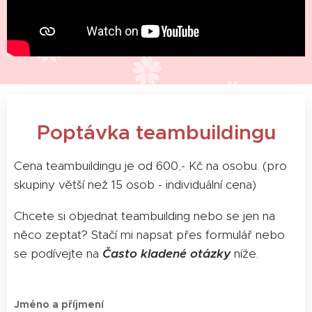
Poptávka teambuildingu
Cena teambuildingu je od 600,- Kč na osobu. (pro
skupiny větší než 15 osob - individuální cena)
Chcete si objednat teambuilding nebo se jen na
něco zeptat? Stačí mi napsat přes formulář nebo
se podívejte na
Často kladené otázky
níže.
Jméno a příjmení